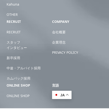
Kahuna
OTHER
RECRUIT
COMPANY
RECRUIT
会社概要
スタッフ
企業理念
インタビュー
PRIVACY POLICY
新卒採用
中途・アルバイト採用
カムバック採用
ONLINE SHOP
言語
JA
ONLINE SHOP