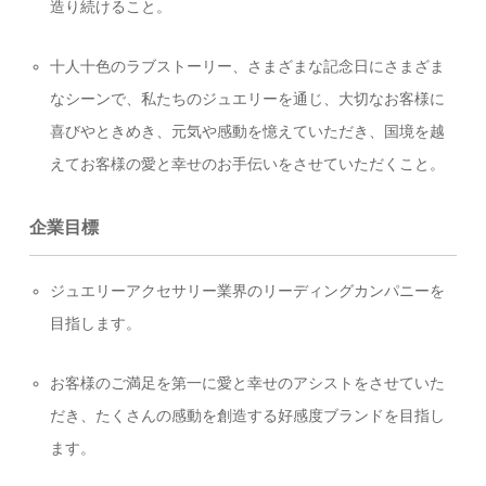
造り続けること。
十人十色のラブストーリー、さまざまな記念日にさまざま
なシーンで、私たちのジュエリーを通じ、大切なお客様に
喜びやときめき、元気や感動を憶えていただき、国境を越
えてお客様の愛と幸せのお手伝いをさせていただくこと。
企業目標
ジュエリーアクセサリー業界のリーディングカンパニーを
目指します。
お客様のご満足を第一に愛と幸せのアシストをさせていた
だき、たくさんの感動を創造する好感度ブランドを目指し
ます。