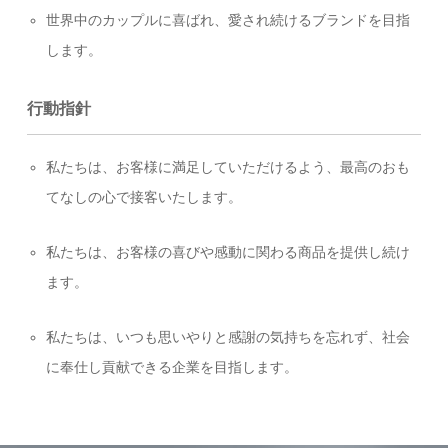
世界中のカップルに喜ばれ、愛され続けるブランドを目指
します。
行動指針
私たちは、お客様に満足していただけるよう、最高のおも
てなしの心で接客いたします。
私たちは、お客様の喜びや感動に関わる商品を提供し続け
ます。
私たちは、いつも思いやりと感謝の気持ちを忘れず、社会
に奉仕し貢献できる企業を目指します。