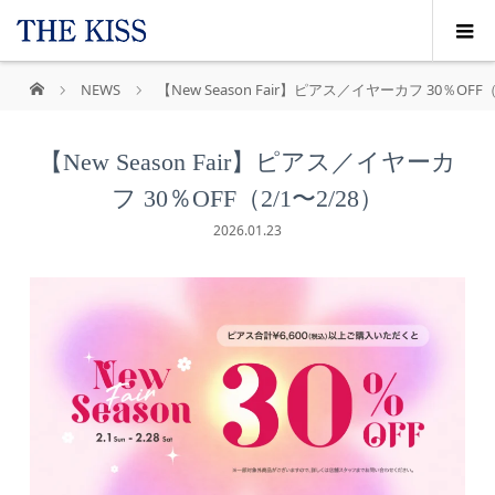
NEWS
【New Season Fair】ピアス／イヤーカフ 30％OFF（
【New Season Fair】ピアス／イヤーカ
フ 30％OFF（2/1〜2/28）
2026.01.23