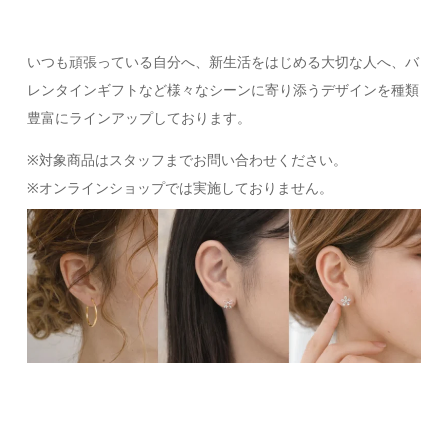
いつも頑張っている自分へ、新生活をはじめる大切な人へ、バ
レンタインギフトなど様々なシーンに寄り添うデザインを種類
豊富にラインアップしております。
※対象商品はスタッフまでお問い合わせください。
※オンラインショップでは実施しておりません。