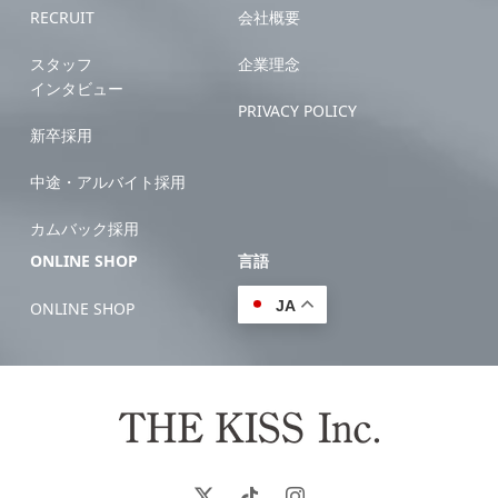
RECRUIT
会社概要
スタッフ
企業理念
インタビュー
PRIVACY POLICY
新卒採用
中途・アルバイト採用
カムバック採用
ONLINE SHOP
言語
JA
ONLINE SHOP