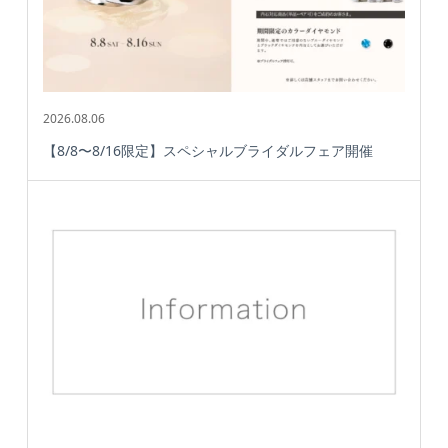
2026.08.06
【8/8〜8/16限定】スペシャルブライダルフェア開催