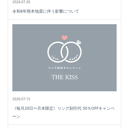
2026.07.30
令和8年熊本地震に伴う影響について
2026.07.15
《毎月20日〜月末限定》リング刻印代 50％OFFキャンペ
ーン