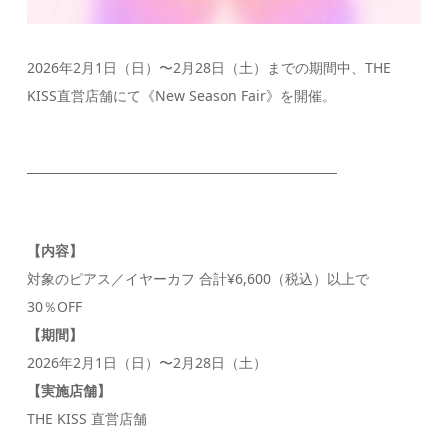
2026年2月1日（日）〜2月28日（土）までの期間中、THE
KISS直営店舗にて《New Season Fair》を開催。
───────────────────────────────
【内容】
対象のピアス／イヤーカフ 合計¥6,600（税込）以上で
30％OFF
【期間】
2026年2月1日（日）〜2月28日（土）
【実施店舗】
THE KISS 直営店舗