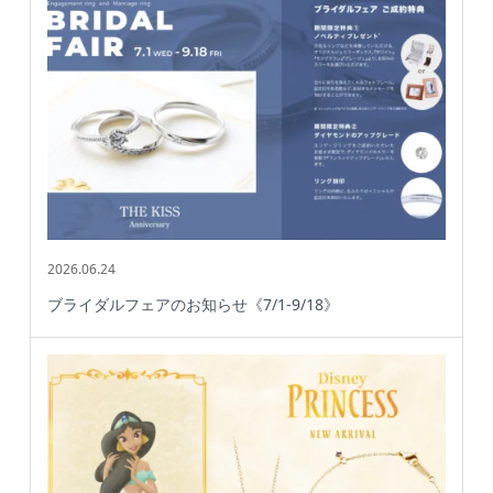
2026.06.24
ブライダルフェアのお知らせ《7/1-9/18》