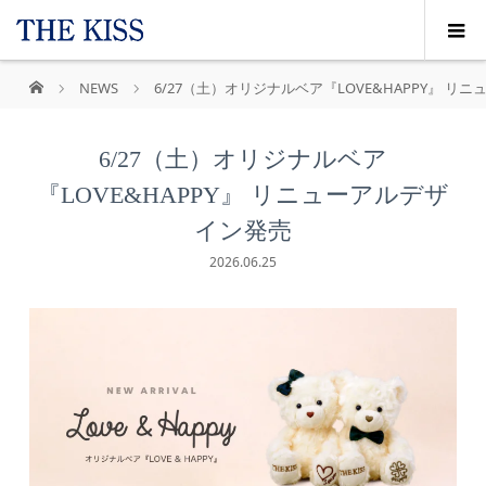
NEWS
6/27（土）オリジナルベア『LOVE&HAPPY』 リ
6/27（土）オリジナルベア
『LOVE&HAPPY』 リニューアルデザ
イン発売
2026.06.25