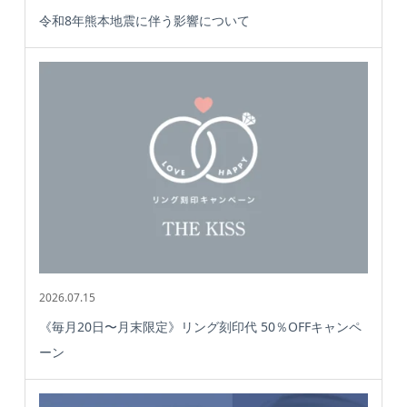
令和8年熊本地震に伴う影響について
2026.07.15
《毎月20日〜月末限定》リング刻印代 50％OFFキャンペ
ーン