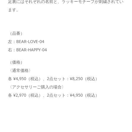
足裏にはそれぞれの名前と、ラッキーモチーフが刺繍されてい
ます。
（品番）
左：BEAR-LOVE-04
右：BEAR-HAPPY-04
（価格）
〈通常価格〉
各 ¥4,950（税込）、2点セット：¥8,250（税込）
〈アクセサリーご購入の場合〉
各 ¥2,970（税込）、2点セット：¥4,950（税込）