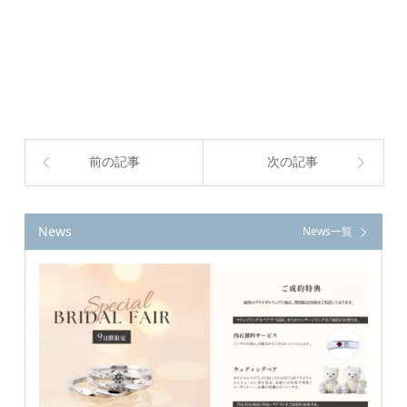
前の記事
次の記事
News
News一覧