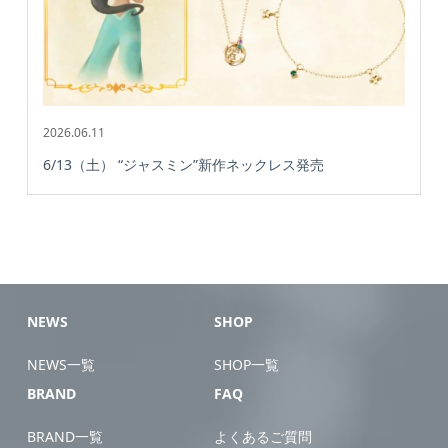
2026.06.11
6/13（土） “ジャスミン”新作ネックレス発売
NEWS
SHOP
NEWS一覧
SHOP一覧
BRAND
FAQ
BRAND一覧
よくあるご質問