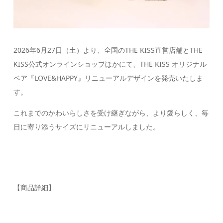
2026年6月27日（土）より、全国のTHE KISS直営店舗とTHE
KISS公式オンラインショップほかにて、THE KISS オリジナル
ベア『LOVE&HAPPY』リニューアルデザインを発売いたしま
す。
これまでのかわいらしさを受け継ぎながら、より愛らしく、毎
日に寄り添うサイズにリニューアルしました。
───────────────────────────────
【商品詳細】