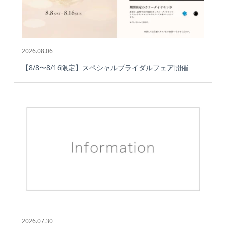
2026.08.06
【8/8〜8/16限定】スペシャルブライダルフェア開催
2026.07.30