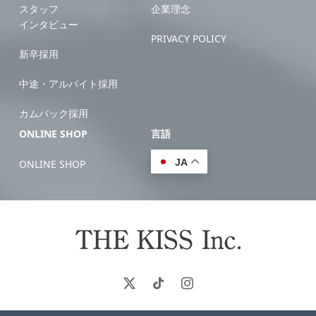
スタッフ
企業理念
インタビュー
PRIVACY POLICY
新卒採用
中途・アルバイト採用
カムバック採用
ONLINE SHOP
言語
JA
ONLINE SHOP