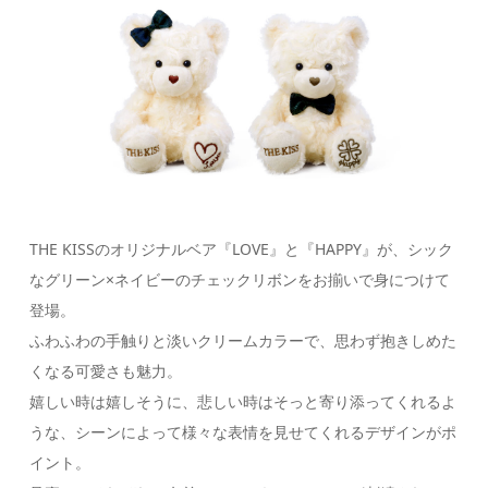
THE KISSのオリジナルベア『LOVE』と『HAPPY』が、シック
なグリーン×ネイビーのチェックリボンをお揃いで身につけて
登場。
ふわふわの手触りと淡いクリームカラーで、思わず抱きしめた
くなる可愛さも魅力。
嬉しい時は嬉しそうに、悲しい時はそっと寄り添ってくれるよ
うな、シーンによって様々な表情を見せてくれるデザインがポ
イント。