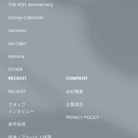
THE KISS Anniversary
Disney Collection
LaniHoni
via Capri
Kahuna
OTHER
RECRUIT
COMPANY
RECRUIT
会社概要
スタッフ
企業理念
インタビュー
PRIVACY POLICY
新卒採用
中途・アルバイト採用