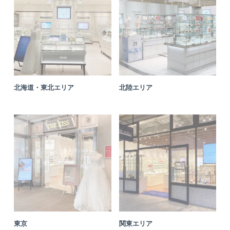
北海道・東北エリア
北陸エリア
東京
関東エリア