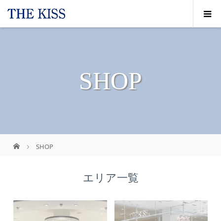
SHOP
SHOP
エリア一覧