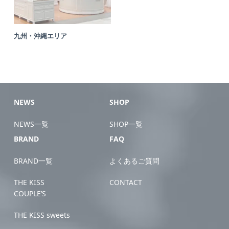
九州・沖縄エリア
NEWS
SHOP
NEWS一覧
SHOP一覧
BRAND
FAQ
BRAND一覧
よくあるご質問
THE KISS
CONTACT
COUPLE’S
THE KISS sweets