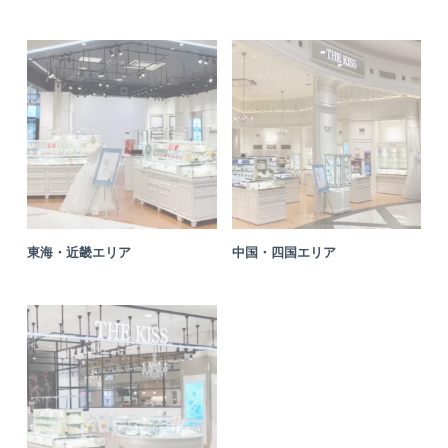
東海・近畿エリア
中国・四国エリア